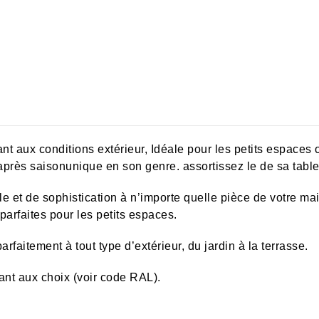
ant aux conditions extérieur, Idéale pour les petits espaces
après saisonunique en son genre. assortissez le de sa table
 et de sophistication à n’importe quelle pièce de votre mai
parfaites pour les petits espaces.
rfaitement à tout type d’extérieur, du jardin à la terrasse.
ant aux choix (voir code RAL).