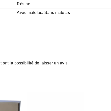
Résine
Avec matelas, Sans matelas
ont la possibilité de laisser un avis.