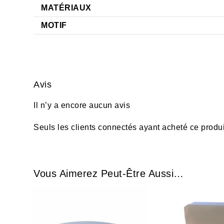
MATÉRIAUX
MOTIF
Avis
Il n’y a encore aucun avis
Seuls les clients connectés ayant acheté ce produit 
Vous Aimerez Peut-Être Aussi…