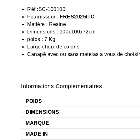
Réf :
SC-100100
Fournisseur :
FRES2025ITC
Matière : Resine
Dimensions : 100x100x72cm
poids : 7 Kg
Large choix de coloris
Canapé avec ou sans matelas a vous de choisi
Informations Complémentaires
POIDS
DIMENSIONS
MARQUE
MADE IN