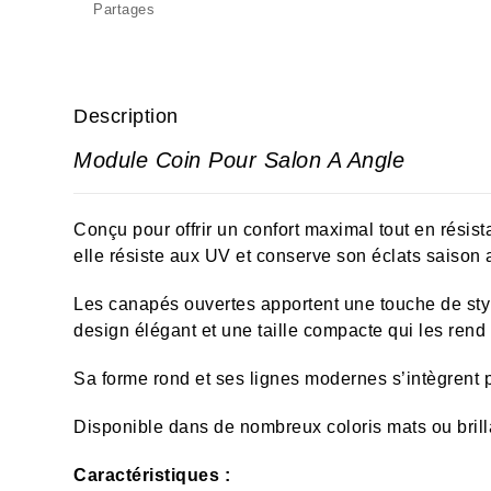
Partages
Description
Module Coin Pour Salon A Angle
Conçu pour offrir un confort maximal tout en résist
elle résiste aux UV et conserve son éclats saison 
Les canapés ouvertes apportent une touche de style
design élégant et une taille compacte qui les rend 
Sa forme rond et ses lignes modernes s’intègrent pa
Disponible dans de nombreux coloris mats ou brill
Caractéristiques :