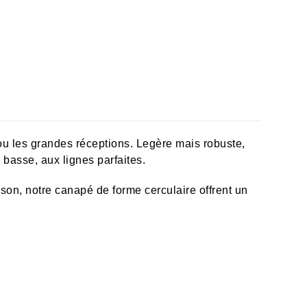
 ou les grandes réceptions. Legère mais robuste,
 basse, aux lignes parfaites.
son, notre canapé de forme cerculaire offrent un