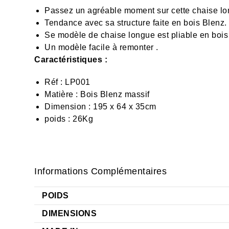
Passez un agréable moment sur cette chaise long
Tendance avec sa structure faite en
bois Blenz
.
Se modèle de chaise longue est pliable en bois 
Un modèle facile à remonter .
Caractéristiques :
Réf : LP001
Matière : Bois Blenz massif
Dimension : 195 x 64 x 35cm
poids : 26Kg
Informations Complémentaires
POIDS
DIMENSIONS