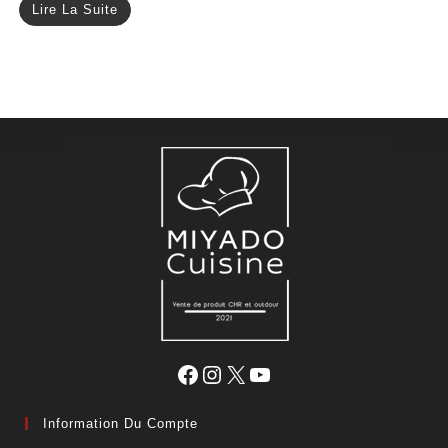
Lire La Suite
Information Du Compte