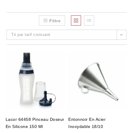
Filtre
Tri par tarif croissant
Lacor 64458 Pinceau Doseur
Entonnoir En Acier
En Silicone 150 Ml
Inoxydable 18/10