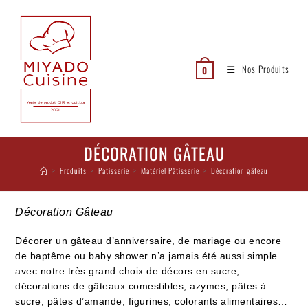
Nos Produits
0
DÉCORATION GÂTEAU
>
Produits
>
Patisserie
>
Matériel Pâtisserie
>
Décoration gâteau
Décoration Gâteau
Décorer un gâteau d’anniversaire, de mariage ou encore
de baptême ou baby shower n’a jamais été aussi simple
avec notre très grand choix de décors en sucre,
décorations de gâteaux comestibles, azymes, pâtes à
sucre, pâtes d’amande, figurines, colorants alimentaires…