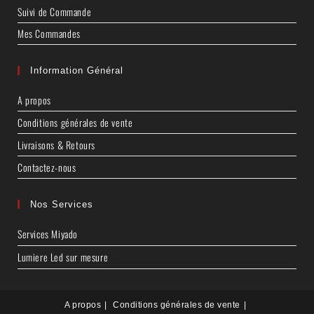
Suivi de Commande
Mes Commandes
Information Général
A propos
Conditions générales de vente
Livraisons & Retours
Contactez-nous
Nos Services
Services Miyado
Lumiere Led sur mesure
A propos
Conditions générales de vente