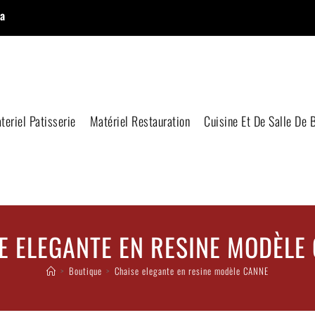
a
teriel Patisserie
Matériel Restauration
Cuisine Et De Salle De 
E ELEGANTE EN RESINE MODÈLE
>
Boutique
>
Chaise elegante en resine modèle CANNE