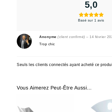
5,0
Basé sur 1 avis
Anonyme
(client confirmé)
–
14 février 20
Trop chic
Seuls les clients connectés ayant acheté ce produit 
Vous Aimerez Peut-Être Aussi…