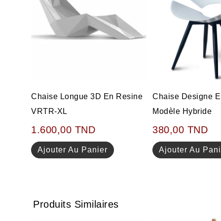
Chaise Longue 3D En Resine
Chaise Designe E
VRTR-XL
Modèle Hybride
1.600,00
TND
380,00
TND
Ajouter Au Panier
Ajouter Au Pani
Produits Similaires