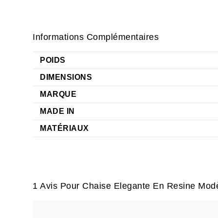
Informations Complémentaires
POIDS
DIMENSIONS
MARQUE
MADE IN
MATÉRIAUX
1 Avis Pour
Chaise Elegante En Resine Mo