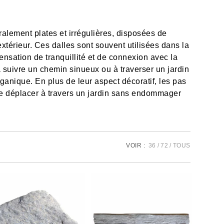
alement plates et irrégulières, disposées de
xtérieur. Ces dalles sont souvent utilisées dans la
ensation de tranquillité et de connexion avec la
 suivre un chemin sinueux ou à traverser un jardin
organique. En plus de leur aspect décoratif, les pas
e déplacer à travers un jardin sans endommager
VOIR :
36
72
TOUS