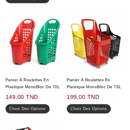
Panier À Roulettes En
Panier À Roulettes En
Plastique MonoBloc De 70L
Plastique MonoBloc De 75L
149,00
TND
199,00
TND
Choix Des Options
Choix Des Options