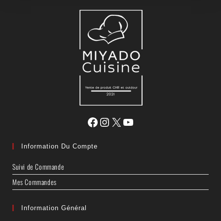
Information Du Compte
Suivi de Commande
Mes Commandes
Information Général