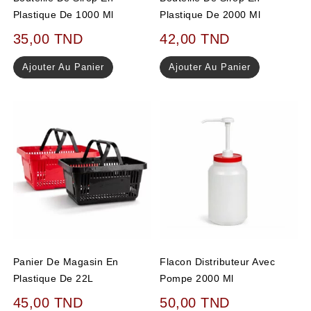
Plastique De 1000 Ml
Plastique De 2000 Ml
35,00
TND
42,00
TND
Ajouter Au Panier
Ajouter Au Panier
Panier De Magasin En
Flacon Distributeur Avec
Plastique De 22L
Pompe 2000 Ml
45,00
TND
50,00
TND