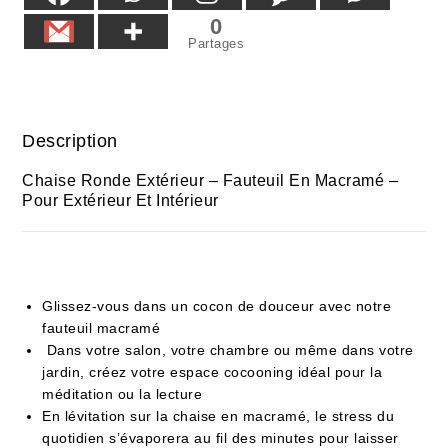
0
Partages
Description
Chaise Ronde Extérieur – Fauteuil En Macramé –
Pour Extérieur Et Intérieur
Glissez-vous dans un cocon de douceur avec notre
fauteuil macramé
Dans votre salon, votre chambre ou même dans votre
jardin, créez votre espace cocooning idéal pour la
méditation ou la lecture
En lévitation sur la chaise en macramé, le stress du
quotidien s’évaporera au fil des minutes pour laisser