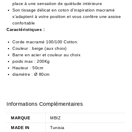
place à une sensation de quiétude intérieure
Son tissage délicat en coton d’inspiration macramé
s’adaptent à votre position et vous confère une assise
confortable
Caractéristiques :
Corde macramé
100/100 Cotton.
Couleur : beige (aux choix)
Barre en acier et couleur au choix
poids max : 200Kg
Hauteur : 50cm
diamètre : Ø 80cm
Informations Complémentaires
MARQUE
MBIZ
MADE IN
Tunisia