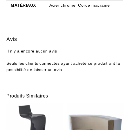
MATÉRIAUX
Acier chromé, Corde macramé
Avis
Il n’y a encore aucun avis
Seuls les clients connectés ayant acheté ce produit ont la
possibilité de laisser un avis.
Produits Similaires