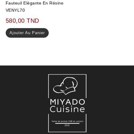
Fauteuil Elégante En Résine
VENYL70
580,00
TND
Ajouter Au Panier