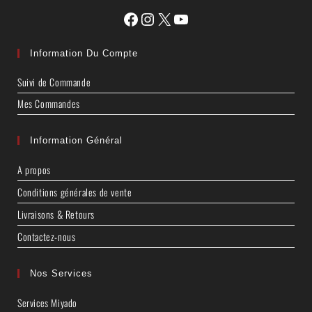
Information Du Compte
Suivi de Commande
Mes Commandes
Information Général
A propos
Conditions générales de vente
Livraisons & Retours
Contactez-nous
Nos Services
Services Miyado