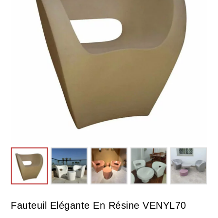
Fauteuil Elégante En Résine VENYL70