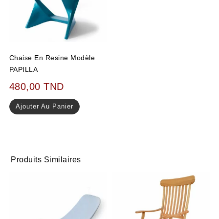
Chaise En Resine Modèle
PAPILLA
480,00
TND
Ajouter Au Panier
Produits Similaires