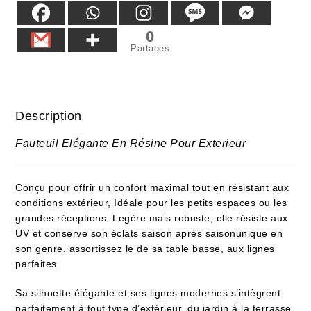
0
Partages
Description
Fauteuil Elégante En Résine Pour Exterieur
Conçu pour offrir un confort maximal tout en résistant aux
conditions extérieur, Idéale pour les petits espaces ou les
grandes réceptions. Legère mais robuste, elle résiste aux
UV et conserve son éclats saison après saisonunique en
son genre. assortissez le de sa table basse, aux lignes
parfaites.
Sa silhoette élégante et ses lignes modernes s’intègrent
parfaitement à tout type d’extérieur, du jardin à la terrasse.