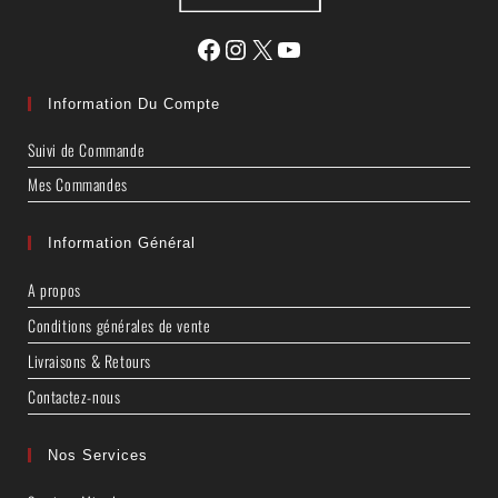
Information Du Compte
Suivi de Commande
Mes Commandes
Information Général
A propos
Conditions générales de vente
Livraisons & Retours
Contactez-nous
Nos Services