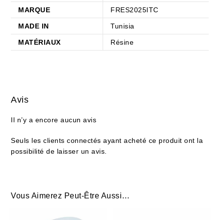
MARQUE
FRES2025ITC
MADE IN
Tunisia
MATÉRIAUX
Résine
Avis
Il n’y a encore aucun avis
Seuls les clients connectés ayant acheté ce produit ont la
possibilité de laisser un avis.
Vous Aimerez Peut-Être Aussi…