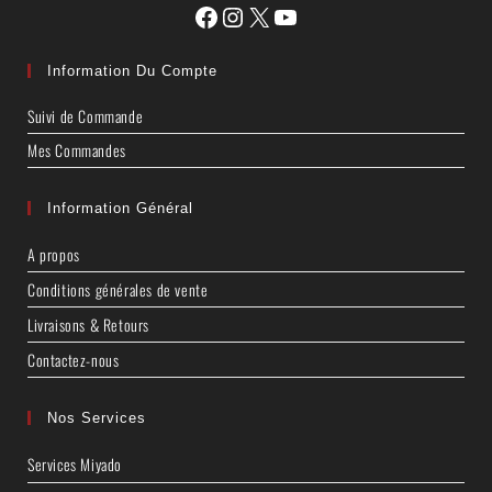
Information Du Compte
Suivi de Commande
Mes Commandes
Information Général
A propos
Conditions générales de vente
Livraisons & Retours
Contactez-nous
Nos Services
Services Miyado