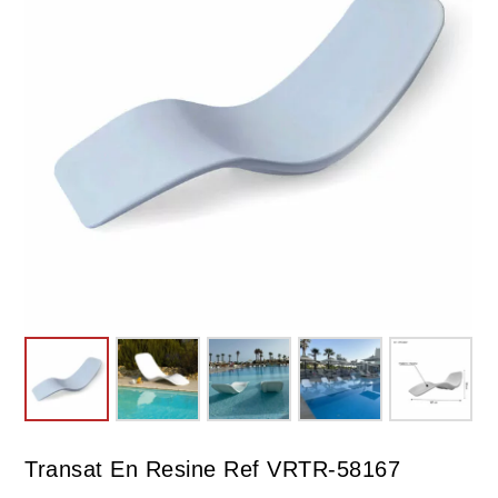
Transat En Resine Ref VRTR-58167