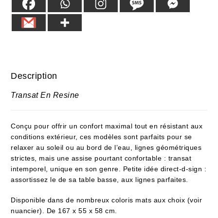
Description
Transat En Resine
Conçu pour offrir un confort maximal tout en résistant aux
conditions extérieur, ces modèles sont parfaits pour se
relaxer au soleil ou au bord de l’eau, lignes géométriques
strictes, mais une assise pourtant confortable : transat
intemporel, unique en son genre. Petite idée direct-d-sign :
assortissez le de sa table basse, aux lignes parfaites.
Disponible dans de nombreux coloris mats aux choix (voir
nuancier). De 167 x 55 x 58 cm.