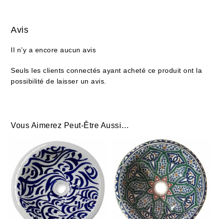
Avis
Il n’y a encore aucun avis
Seuls les clients connectés ayant acheté ce produit ont la
possibilité de laisser un avis.
Vous Aimerez Peut-Être Aussi…