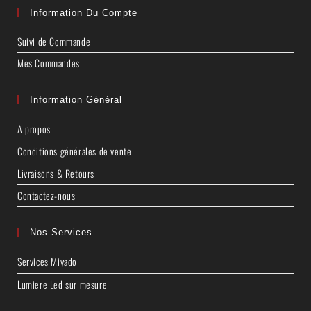
Information Du Compte
Suivi de Commande
Mes Commandes
Information Général
A propos
Conditions générales de vente
Livraisons & Retours
Contactez-nous
Nos Services
Services Miyado
Lumiere Led sur mesure