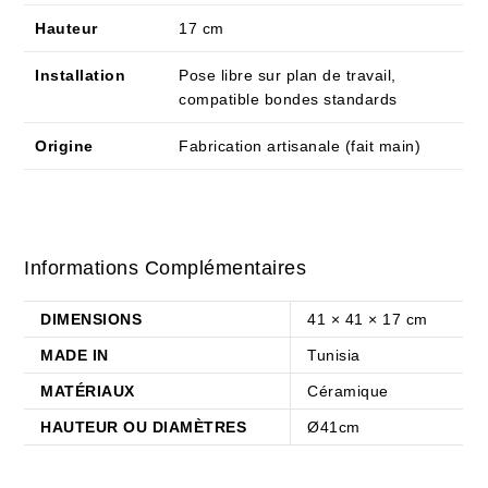
Hauteur
17 cm
Installation
Pose libre sur plan de travail,
compatible bondes standards
Origine
Fabrication artisanale (fait main)
Informations Complémentaires
DIMENSIONS
41 × 41 × 17 cm
MADE IN
Tunisia
MATÉRIAUX
Céramique
HAUTEUR OU DIAMÈTRES
Ø41cm