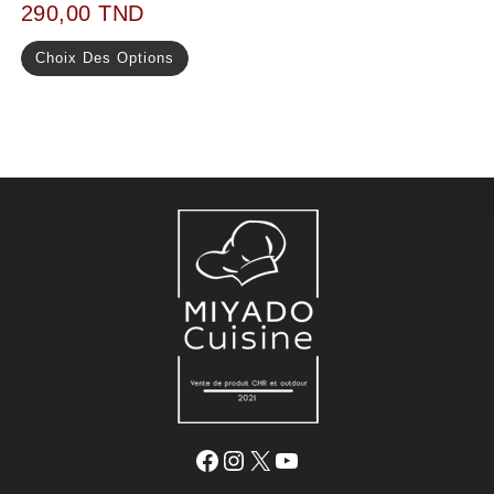
290,00
TND
Choix Des Options