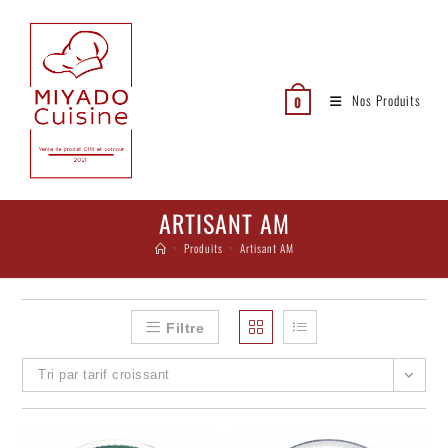
Nos Produits
0
ARTISANT AM
>
Produits
>
Artisant AM
Filtre
Tri par tarif croissant