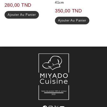
41cm
280,00
TND
350,00
TND
Ajouter Au Panier
Ajouter Au Panier