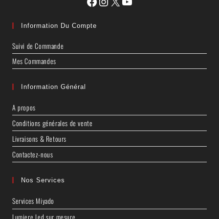
Information Du Compte
Suivi de Commande
Mes Commandes
Information Général
A propos
Conditions générales de vente
Livraisons & Retours
Contactez-nous
Nos Services
Services Miyado
Lumiere Led sur mesure