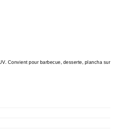
-UV. Convient pour barbecue, desserte, plancha sur