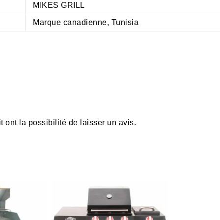
MIKES GRILL
Marque canadienne, Tunisia
ont la possibilité de laisser un avis.