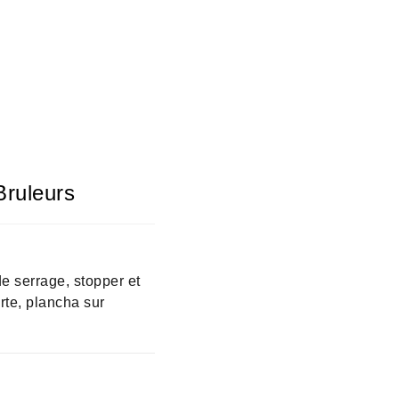
ruleurs
e serrage, stopper et
rte, plancha sur