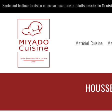
Soutenant le dinar Tunisien en consommant nos produits :
made in Tunisi
Matériel Cuisine
Ma
HOUSSE