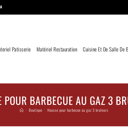
a
teriel Patisserie
Matériel Restauration
Cuisine Et De Salle De 
 POUR BARBECUE AU GAZ 3 B
>
Boutique
>
Housse pour barbecue au gaz 3 bruleurs