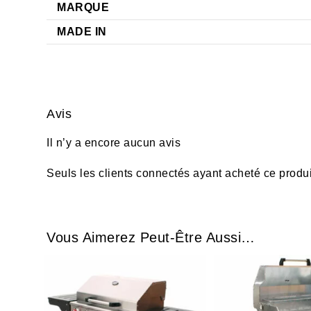
MARQUE
MADE IN
Avis
Il n’y a encore aucun avis
Seuls les clients connectés ayant acheté ce produit 
Vous Aimerez Peut-Être Aussi…