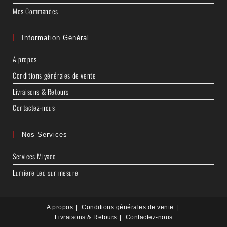
Mes Commandes
Information Général
A propos
Conditions générales de vente
Livraisons & Retours
Contactez-nous
Nos Services
Services Miyado
Lumiere Led sur mesure
A propos
Conditions générales de vente
Livraisons & Retours
Contactez-nous