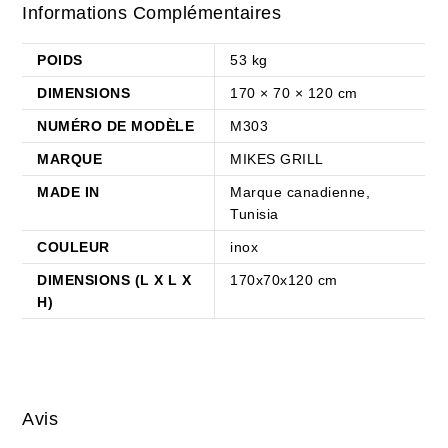
Informations Complémentaires
POIDS
53 kg
DIMENSIONS
170 × 70 × 120 cm
NUMÉRO DE MODÈLE
M303
MARQUE
MIKES GRILL
MADE IN
Marque canadienne,
Tunisia
COULEUR
inox
DIMENSIONS (L X L X
170x70x120 cm
H)
Avis