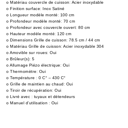
o Matériau couvercle de cuisson: Acier inoxydable
o Finition surface: Inox Satiné
o Longueur modèle monté: 100 cm
o Profondeur modèle monté: 70 cm
o Profondeur avec couvercle ouvert: 80 cm
o Hauteur modèle monté: 120 cm
o Dimensions Grille de cuisson: 78.5 cm / 44 cm
o Matériau Grille de cuisson: Acier inoxydable 304
o Amovible sur roues: Oui
o Brûleur(s): 5
o Allumage Piézo électrique: Oui
o Thermomètre: Oui
o Température : 0 C° – 430 C°
o Grille de maintien au chaud: Oui
o Tiroir de récupération: Oui
o Livré avec : tuyaux et détendeurs
o Manuel d’utilisation : Oui