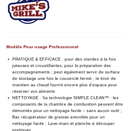
Modèle Pour usage Professionnel
PRATIQUE & EFFICACE : pour des viandes à la fois
juteuses et croustillantes, pour la préparation des
accompagnements ; peut également servir de surface
de stockage une fois le couvercle fermé ; le tiroir de
maintien au chaud fournit encore plus d’espace pour
réserver vos aliments
NETTOYAGE : Sa technologie SIMPLE CLEAN™ : les
composants de la chambre de combustion peuvent être
démontés pour un nettoyage facile – sans aucun outil ;
Bac récupérateur de graisse amovible pour un
nettoyage facile ; Lave-main et planche à découper
pratiques