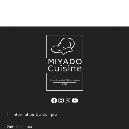
Information Du Compte
Suivi de Commande