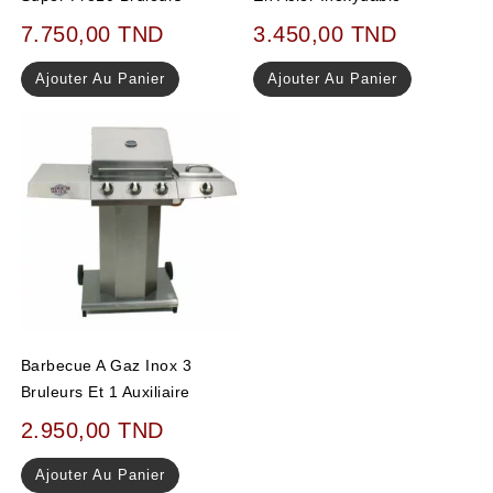
7.750,00
TND
3.450,00
TND
Ajouter Au Panier
Ajouter Au Panier
Barbecue A Gaz Inox 3
Bruleurs Et 1 Auxiliaire
2.950,00
TND
Ajouter Au Panier