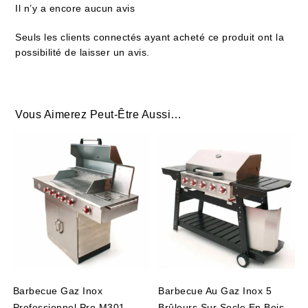
Il n’y a encore aucun avis
Seuls les clients connectés ayant acheté ce produit ont la
possibilité de laisser un avis.
Vous Aimerez Peut-Être Aussi…
Barbecue Gaz Inox
Barbecue Au Gaz Inox 5
Professionnel Pro M301
Brûleurs Sur Socle En Bois