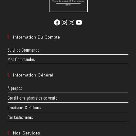
Information Du Compte
Suivi de Commande
Mes Commandes
Information Général
A propos
Conditions générales de vente
Livraisons & Retours
Contactez-nous
Nos Services