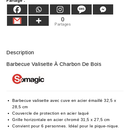
Partage :
0
Partages
Description
Barbecue Valisette À Charbon De Bois
Barbecue valisette avec cuve en acier émaillé 32,5 x
28,5 cm
Couvercle de protection en acier laqué
Grille horizontale en acier chromé 31,5 x 27,5 cm
Convient pour 6 personnes. Idéal pour le pique-nique.