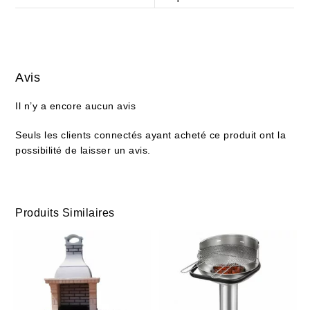
Avis
Il n’y a encore aucun avis
Seuls les clients connectés ayant acheté ce produit ont la
possibilité de laisser un avis.
Produits Similaires