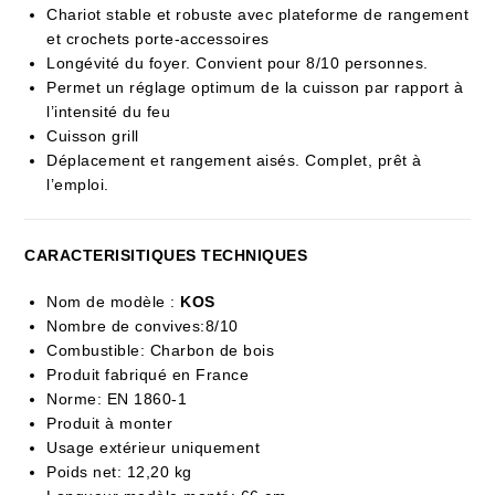
Chariot stable et robuste avec plateforme de rangement
et crochets porte-accessoires
Longévité du foyer. Convient pour 8/10 personnes.
Permet un réglage optimum de la cuisson par rapport à
l’intensité du feu
Cuisson grill
Déplacement et rangement aisés. Complet, prêt à
l’emploi.
CARACTERISITIQUES TECHNIQUES
Nom de modèle :
KOS
Nombre de convives:8/10
Combustible: Charbon de bois
Produit fabriqué en France
Norme: EN 1860-1
Produit à monter
Usage extérieur uniquement
Poids net: 12,20 kg