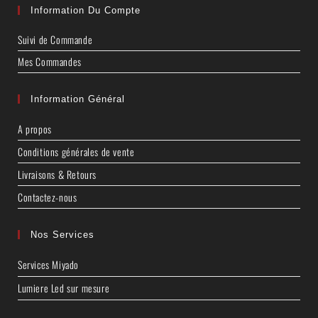
Information Du Compte
Suivi de Commande
Mes Commandes
Information Général
A propos
Conditions générales de vente
Livraisons & Retours
Contactez-nous
Nos Services
Services Miyado
Lumiere Led sur mesure