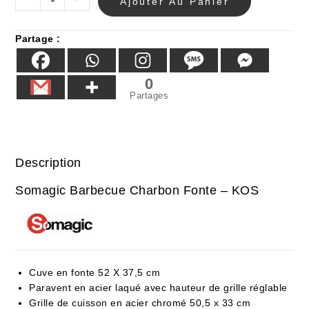
Ajouter Au Panier
Partage :
0
Partages
Description
Somagic Barbecue Charbon Fonte – KOS
Cuve en fonte 52 X 37,5 cm
Paravent en acier laqué avec hauteur de grille réglable
Grille de cuisson en acier chromé 50,5 x 33 cm