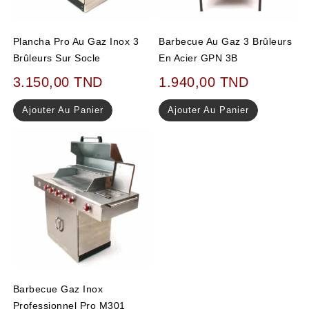
Plancha Pro Au Gaz Inox 3
Barbecue Au Gaz 3 Brûleurs
Brûleurs Sur Socle
En Acier GPN 3B
3.150,00
TND
1.940,00
TND
Ajouter Au Panier
Ajouter Au Panier
Barbecue Gaz Inox
Professionnel Pro M301