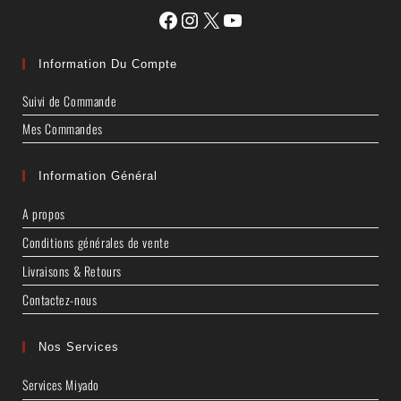
Information Du Compte
Suivi de Commande
Mes Commandes
Information Général
A propos
Conditions générales de vente
Livraisons & Retours
Contactez-nous
Nos Services
Services Miyado