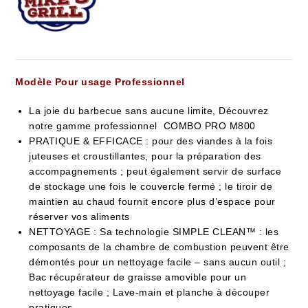
Modèle Pour usage Professionnel
La joie du barbecue sans aucune limite, Découvrez
notre gamme professionnel COMBO PRO
M800
PRATIQUE & EFFICACE : pour des viandes à la fois
juteuses et croustillantes, pour la préparation des
accompagnements ; peut également servir de surface
de stockage une fois le couvercle fermé ; le tiroir de
maintien au chaud fournit encore plus d’espace pour
réserver vos aliments
NETTOYAGE : Sa technologie SIMPLE CLEAN™ : les
composants de la chambre de combustion peuvent être
démontés pour un nettoyage facile – sans aucun outil ;
Bac récupérateur de graisse amovible pour un
nettoyage facile ; Lave-main et planche à découper
pratiques