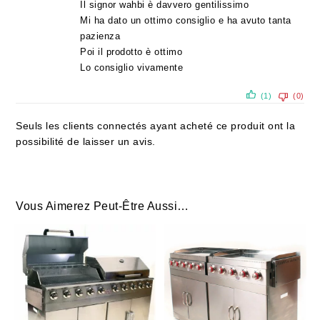
Il signor wahbi è davvero gentilissimo
Mi ha dato un ottimo consiglio e ha avuto tanta
pazienza
Poi il prodotto è ottimo
Lo consiglio vivamente
(1)
(0)
Seuls les clients connectés ayant acheté ce produit ont la
possibilité de laisser un avis.
Vous Aimerez Peut-Être Aussi…