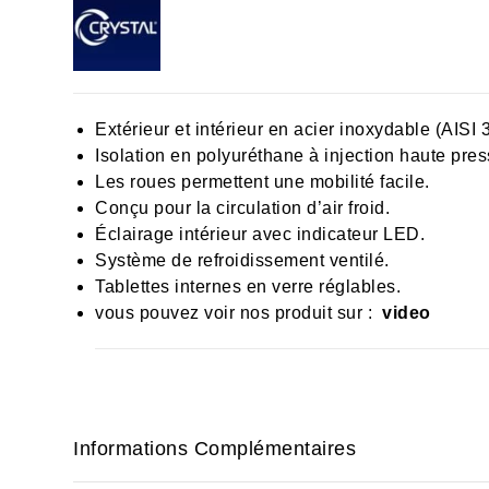
Extérieur et intérieur en acier inoxydable (AISI 
Isolation en polyuréthane à injection haute pr
Les roues permettent une mobilité facile.
Conçu pour la circulation d’air froid.
Éclairage intérieur avec indicateur LED.
Système de refroidissement ventilé.
Tablettes internes en verre réglables.
vous pouvez voir nos produit sur :
video
Informations Complémentaires