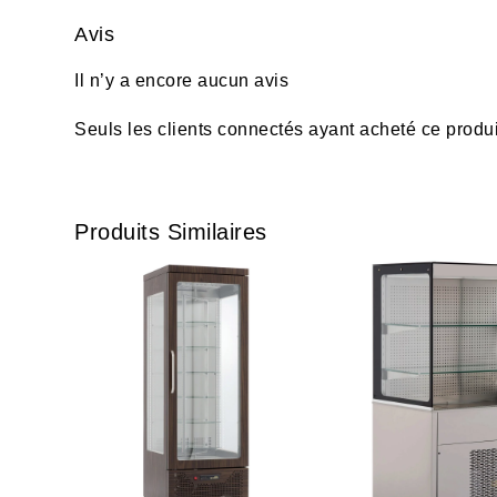
Avis
Il n’y a encore aucun avis
Seuls les clients connectés ayant acheté ce produit 
Produits Similaires