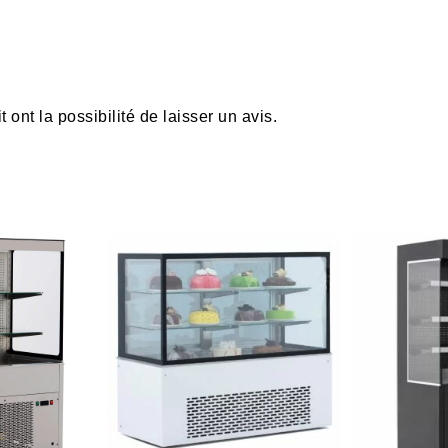
ont la possibilité de laisser un avis.