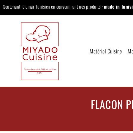
Soutenant le dinar Tunisien en consommant nos produits :
made in Tunisi
Matériel Cuisine
Ma
FLACON P