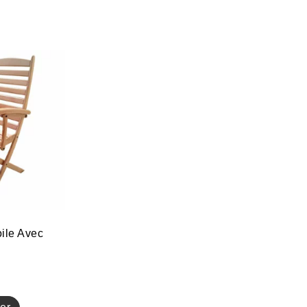
oile Avec