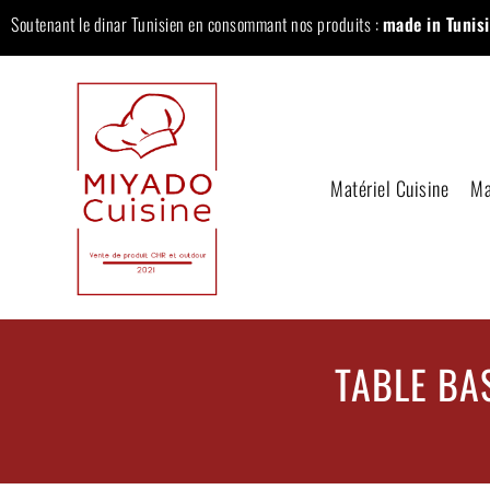
Soutenant le dinar Tunisien en consommant nos produits :
made in Tunisi
Matériel Cuisine
Ma
TABLE BA