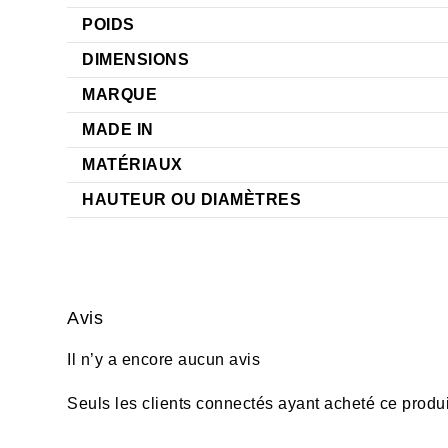
POIDS
DIMENSIONS
MARQUE
MADE IN
MATÉRIAUX
HAUTEUR OU DIAMÈTRES
Avis
Il n’y a encore aucun avis
Seuls les clients connectés ayant acheté ce produit 