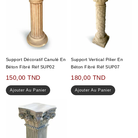
Support Décoratif Canulé En
Support Vertical Pilier En
Béton Fibré Réf SUP02
Béton Fibré Réf SUP07
150,00
TND
180,00
TND
Ajouter Au Panier
Ajouter Au Panier