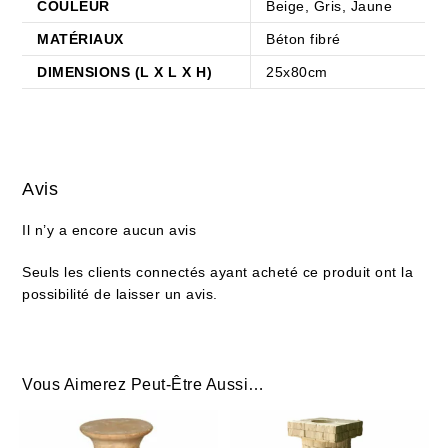
COULEUR
Beige, Gris, Jaune
MATÉRIAUX
Béton fibré
DIMENSIONS (L X L X H)
25x80cm
Avis
Il n’y a encore aucun avis
Seuls les clients connectés ayant acheté ce produit ont la
possibilité de laisser un avis.
Vous Aimerez Peut-Être Aussi…