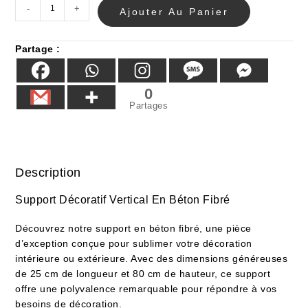
-
+
Ajouter Au Panier
Partage :
0
Partages
Description
Support Décoratif Vertical En Béton Fibré
Découvrez notre support en béton fibré, une pièce
d’exception conçue pour sublimer votre décoration
intérieure ou extérieure. Avec des dimensions généreuses
de 25 cm de longueur et 80 cm de hauteur, ce support
offre une polyvalence remarquable pour répondre à vos
besoins de décoration.