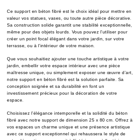
Ce support en béton fibré est le choix idéal pour mettre en
valeur vos statues, vases, ou toute autre pièce décorative.
Sa construction solide garantit une stabilité exceptionnelle,
même pour des objets lourds. Vous pouvez l’utiliser pour
créer un point focal élégant dans votre jardin, sur votre
terrasse, ou à l’intérieur de votre maison.
Que vous souhaitiez ajouter une touche artistique à votre
jardin, embellir votre espace intérieur avec une pièce
maîtresse unique, ou simplement exposer une œuvre d’art,
notre support en béton fibré est la solution parfaite. Sa
conception soignée et sa durabilité en font un
investissement précieux pour la décoration de votre
espace.
Choisissez l’élégance intemporelle et la solidité du béton
fibré avec notre support de dimension 25 x 80 cm. Offrez à
vos espaces un charme unique et une présence artistique
avec ce support exceptionnel qui rehaussera le style de