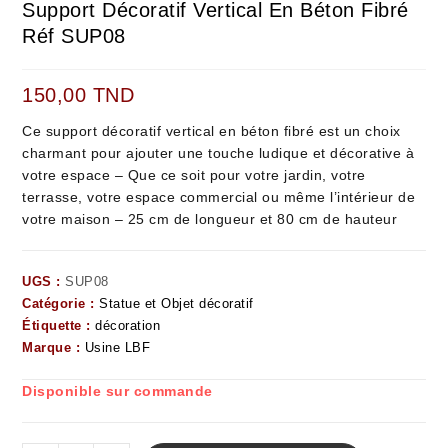
Support Décoratif Vertical En Béton Fibré
Réf SUP08
150,00
TND
Ce support décoratif vertical en béton fibré est un choix
charmant pour ajouter une touche ludique et décorative à
votre espace – Que ce soit pour votre jardin, votre
terrasse, votre espace commercial ou même l’intérieur de
votre maison – 25 cm de longueur et 80 cm de hauteur
UGS :
SUP08
Catégorie :
Statue et Objet décoratif
Étiquette :
décoration
Marque :
Usine LBF
Disponible sur commande