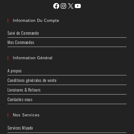
Information Du Compte
Suivi de Commande
Mes Commandes
Information Général
A propos
Conditions générales de vente
Livraisons & Retours
Contactez-nous
Nos Services
Services Miyado