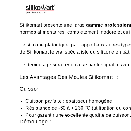
Silikomart
présente une large
gamme professionn
normes alimentaires, complètement inodore et qui 
Le silicone platonique, par rapport aux autres types
de Silikomart le vrai spécialiste du silicone en pât
Le démoulage sera rendu aisé par les qualités
ant
Les Avantages Des Moules Silikomart :
Cuisson :
Cuisson parfaite : épaisseur homogène
Résistance de -60 à + 230 °C (utilisation du co
Pour garantir une excellente qualité de cuisson
Démoulage :