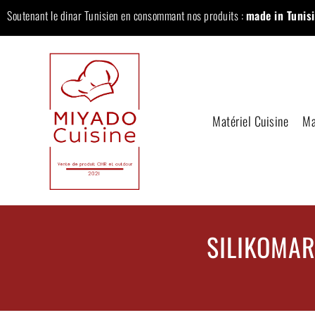
Soutenant le dinar Tunisien en consommant nos produits :
made in Tunisi
Matériel Cuisine
Ma
SILIKOMAR