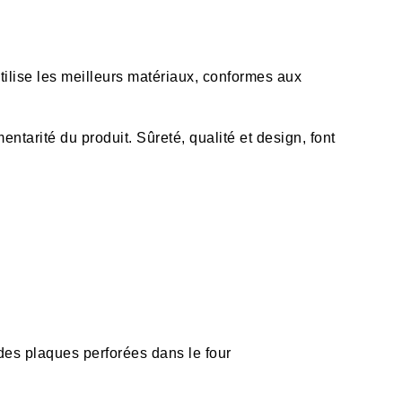
utilise les meilleurs matériaux, conformes aux
entarité du produit. Sûreté, qualité et design, font
 des plaques perforées dans le four