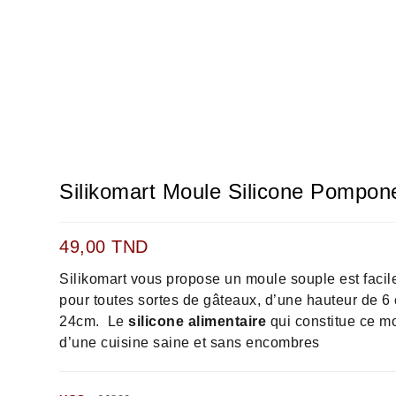
Silikomart Moule Silicone Pompon
49,00
TND
Silikomart vous propose un moule souple est facil
pour toutes sortes de gâteaux, d’une hauteur de 6
24cm. Le
silicone alimentaire
qui constitue ce mo
d’une cuisine saine et sans encombres