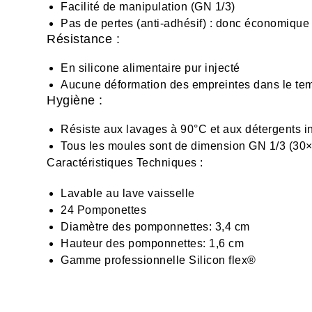
Facilité de manipulation (GN 1/3)
Pas de pertes (anti-adhésif) : donc économique
Résistance :
En silicone alimentaire pur injecté
Aucune déformation des empreintes dans le te
Hygiène :
Résiste aux lavages à 90°C et aux détergents in
Tous les moules sont de dimension GN 1/3 (30
Caractéristiques Techniques :
Lavable au lave vaisselle
24 Pomponettes
Diamètre des pomponnettes: 3,4 cm
Hauteur des pomponnettes: 1,6 cm
Gamme professionnelle Silicon flex®