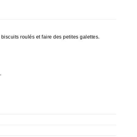
scuits roulés et faire des petites galettes.
.