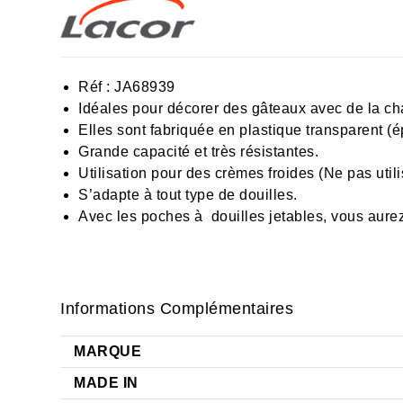
Réf :
JA68939
Idéales pour décorer des gâteaux avec de la chan
Elles sont fabriquée en plastique transparent (
Grande capacité et très résistantes.
Utilisation pour des crèmes froides (Ne pas uti
S’adapte à tout type de douilles.
Avec les poches à douilles jetables, vous aurez
Informations Complémentaires
MARQUE
MADE IN