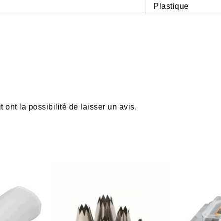
Plastique
ont la possibilité de laisser un avis.