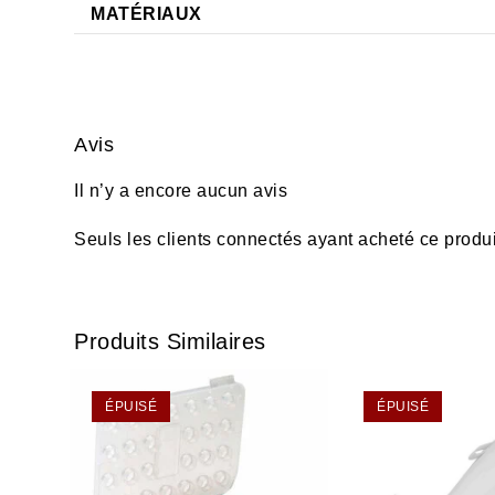
MATÉRIAUX
Avis
Il n’y a encore aucun avis
Seuls les clients connectés ayant acheté ce produit 
Produits Similaires
ÉPUISÉ
ÉPUISÉ