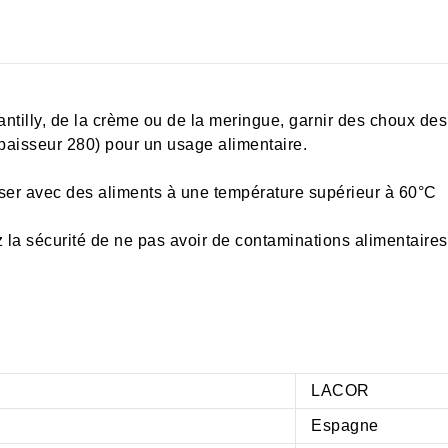
tilly, de la crème ou de la meringue, garnir des choux des bi
épaisseur 280) pour un usage alimentaire.
liser avec des aliments à une température supérieur à 60°C
 la sécurité de ne pas avoir de contaminations alimentaires
LACOR
Espagne