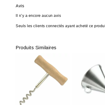
Avis
Il n’y a encore aucun avis
Seuls les clients connectés ayant acheté ce produit 
Produits Similaires