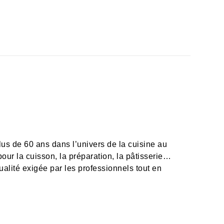
us de 60 ans dans l’univers de la cuisine au
our la cuisson, la préparation, la pâtisserie…
lité exigée par les professionnels tout en