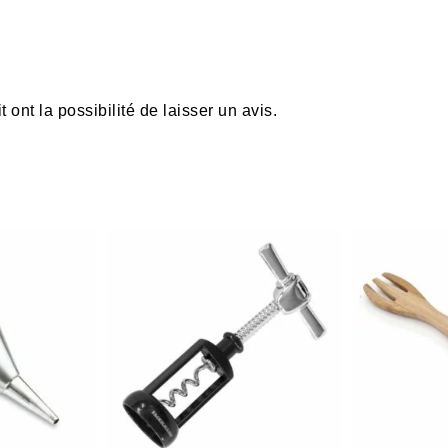
ont la possibilité de laisser un avis.