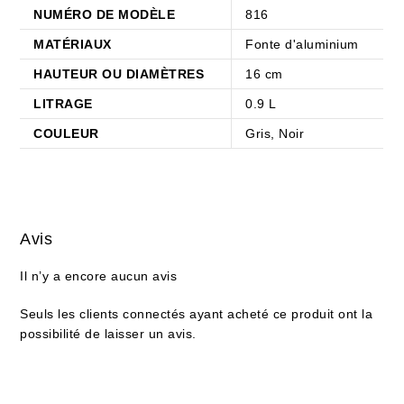
NUMÉRO DE MODÈLE
816
MATÉRIAUX
Fonte d'aluminium
HAUTEUR OU DIAMÈTRES
16 cm
LITRAGE
0.9 L
COULEUR
Gris, Noir
Avis
Il n’y a encore aucun avis
Seuls les clients connectés ayant acheté ce produit ont la
possibilité de laisser un avis.