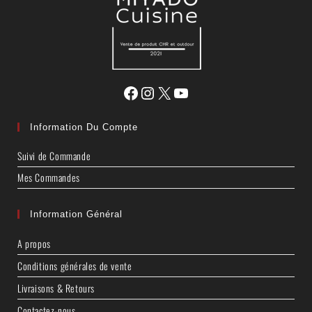
Information Du Compte
Suivi de Commande
Mes Commandes
Information Général
A propos
Conditions générales de vente
Livraisons & Retours
Contactez-nous