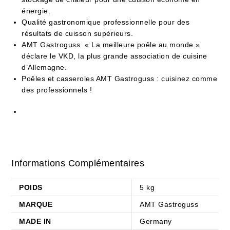
énergie.
Qualité gastronomique professionnelle pour des
résultats de cuisson supérieurs.
AMT Gastroguss « La meilleure poêle au monde »
déclare le VKD, la plus grande association de cuisine
d’Allemagne.
Poêles et casseroles AMT Gastroguss : cuisinez comme
des professionnels !
Informations Complémentaires
POIDS
5 kg
MARQUE
AMT Gastroguss
MADE IN
Germany