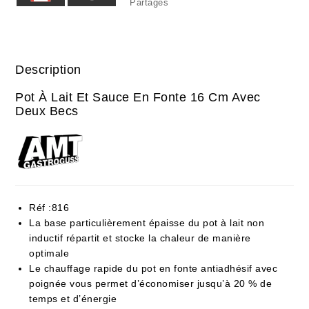
Partages
Description
Pot À Lait Et Sauce En Fonte 16 Cm Avec
Deux Becs
Réf :816
La base particulièrement épaisse du pot à lait non
inductif répartit et stocke la chaleur de manière
optimale
Le chauffage rapide du pot en fonte antiadhésif avec
poignée vous permet d’économiser jusqu’à 20 % de
temps et d’énergie