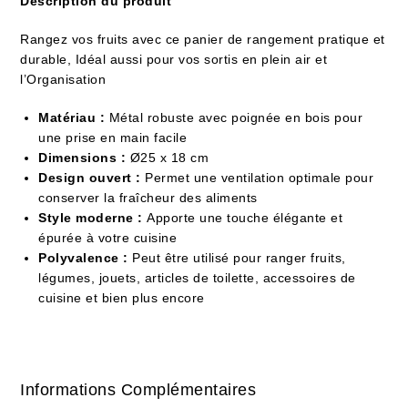
Description du produit
Rangez vos fruits avec ce panier de rangement pratique et
durable, Idéal aussi pour vos sortis en plein air et
l’Organisation
Matériau :
Métal robuste avec poignée en bois pour
une prise en main facile
Dimensions :
Ø25 x 18 cm
Design ouvert :
Permet une ventilation optimale pour
conserver la fraîcheur des aliments
Style moderne :
Apporte une touche élégante et
épurée à votre cuisine
Polyvalence :
Peut être utilisé pour ranger fruits,
légumes, jouets, articles de toilette, accessoires de
cuisine et bien plus encore
Informations Complémentaires