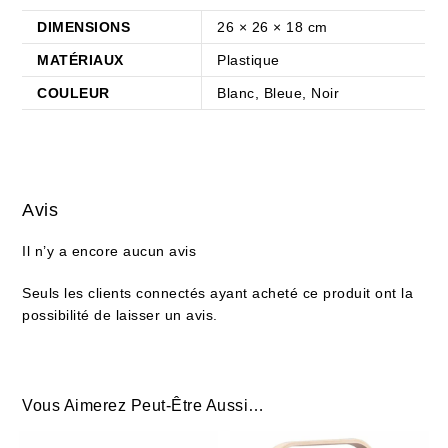
DIMENSIONS
26 × 26 × 18 cm
MATÉRIAUX
Plastique
COULEUR
Blanc, Bleue, Noir
Avis
Il n’y a encore aucun avis
Seuls les clients connectés ayant acheté ce produit ont la
possibilité de laisser un avis.
Vous Aimerez Peut-Être Aussi…