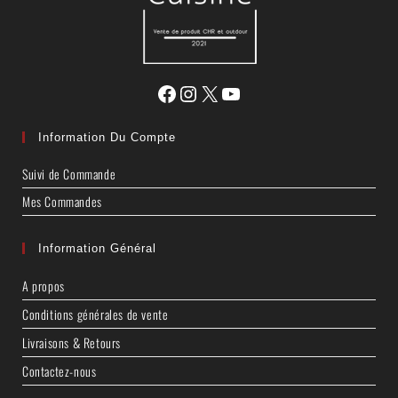
Information Du Compte
Suivi de Commande
Mes Commandes
Information Général
A propos
Conditions générales de vente
Livraisons & Retours
Contactez-nous