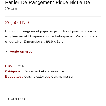
Panier De Rangement Pique Nique De
26cm
26,50
TND
Panier de rangement pique nique – Idéal pour vos sortis
en plein air et l’Organisation – Fabriqué en Métal robuste
et durable -Dimensions
:
Ø25 x 18 cm
Vente en gros
UGS :
PM26
Catégorie :
Rangement et conservation
Étiquettes :
Cuisine exterieur
,
Cuisine maison
COULEUR