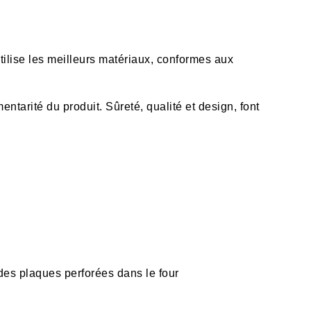
utilise les meilleurs matériaux, conformes aux
entarité du produit. Sûreté, qualité et design, font
 des plaques perforées dans le four