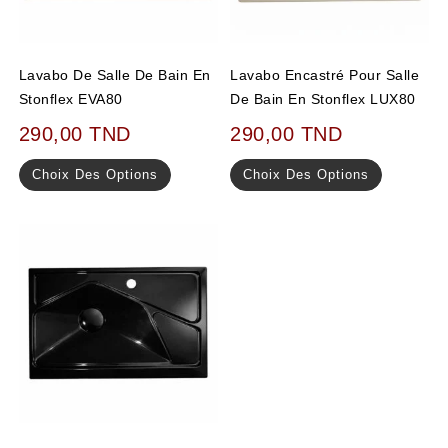
Lavabo De Salle De Bain En
Lavabo Encastré Pour Salle
Stonflex EVA80
De Bain En Stonflex LUX80
290,00
TND
290,00
TND
Choix Des Options
Choix Des Options