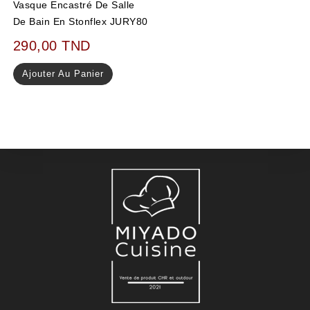
Vasque Encastré De Salle
De Bain En Stonflex JURY80
290,00
TND
Ajouter Au Panier