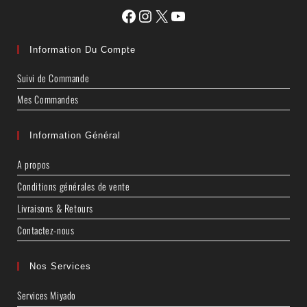
Information Du Compte
Suivi de Commande
Mes Commandes
Information Général
A propos
Conditions générales de vente
Livraisons & Retours
Contactez-nous
Nos Services
Services Miyado