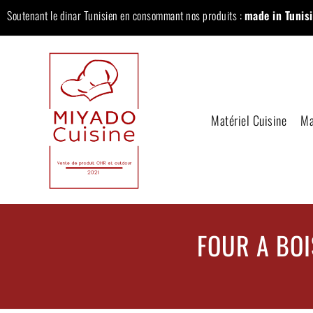
Soutenant le dinar Tunisien en consommant nos produits :
made in Tunisi
Matériel Cuisine
Ma
FOUR A BOI