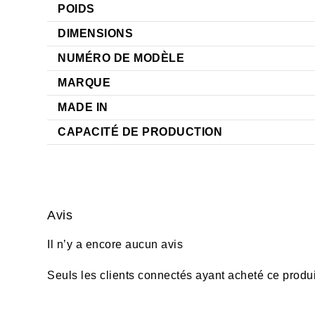
POIDS
DIMENSIONS
NUMÉRO DE MODÈLE
MARQUE
MADE IN
CAPACITÉ DE PRODUCTION
Avis
Il n’y a encore aucun avis
Seuls les clients connectés ayant acheté ce produit 