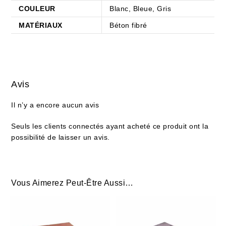
COULEUR
Blanc, Bleue, Gris
MATÉRIAUX
Béton fibré
Avis
Il n’y a encore aucun avis
Seuls les clients connectés ayant acheté ce produit ont la
possibilité de laisser un avis.
Vous Aimerez Peut-Être Aussi…