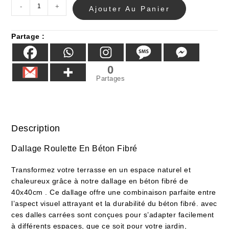
-
+
Ajouter Au Panier
Partage :
0
Partages
Description
Dallage Roulette En Béton Fibré
Transformez votre terrasse en un espace naturel et
chaleureux grâce à notre dallage en béton fibré de
40x40cm . Ce dallage offre une combinaison parfaite entre
l’aspect visuel attrayant et la durabilité du béton fibré. avec
ces dalles carrées sont conçues pour s’adapter facilement
à différents espaces, que ce soit pour votre jardin,