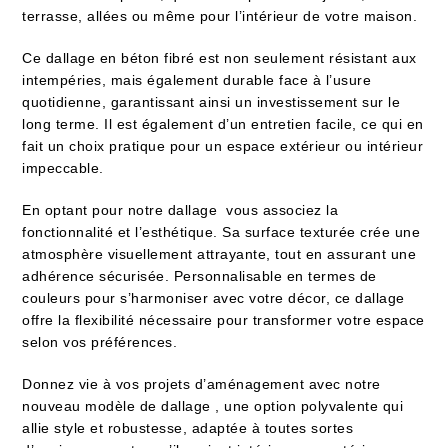
terrasse, allées ou même pour l’intérieur de votre maison.
Ce dallage en béton fibré est non seulement résistant aux
intempéries, mais également durable face à l’usure
quotidienne, garantissant ainsi un investissement sur le
long terme. Il est également d’un entretien facile, ce qui en
fait un choix pratique pour un espace extérieur ou intérieur
impeccable.
En optant pour notre dallage vous associez la
fonctionnalité et l’esthétique. Sa surface texturée crée une
atmosphère visuellement attrayante, tout en assurant une
adhérence sécurisée. Personnalisable en termes de
couleurs pour s’harmoniser avec votre décor, ce dallage
offre la flexibilité nécessaire pour transformer votre espace
selon vos préférences.
Donnez vie à vos projets d’aménagement avec notre
nouveau modèle de dallage , une option polyvalente qui
allie style et robustesse, adaptée à toutes sortes