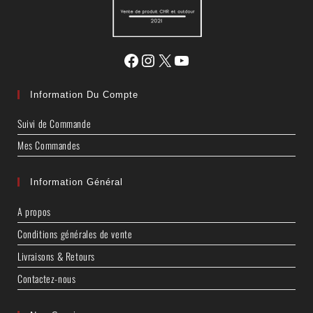
Information Du Compte
Suivi de Commande
Mes Commandes
Information Général
A propos
Conditions générales de vente
Livraisons & Retours
Contactez-nous