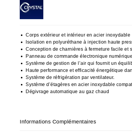
Corps extérieur et intérieur en acier inoxydable 
Isolation en polyuréthane à injection haute pr
Conception de charnières à fermeture facile et s
Panneau de commande électronique numérique 
Système de gestion de l’air qui fournit un équilibr
Haute performance et efficacité énergétique dan
Système de réfrigération par ventilateur.
Système d’étagères en acier inoxydable compati
Dégivrage automatique au gaz chaud
Informations Complémentaires