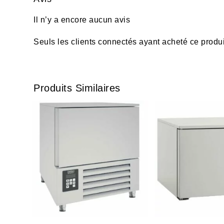
Il n’y a encore aucun avis
Seuls les clients connectés ayant acheté ce produit 
Produits Similaires