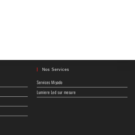
Nos Services
Services Miyado
Lumiere Led sur mesure