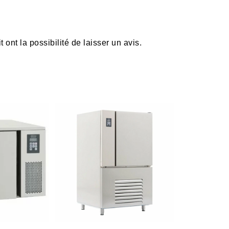
ont la possibilité de laisser un avis.