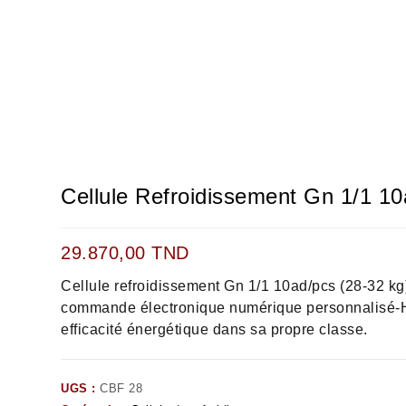
Cellule Refroidissement Gn 1/1 1
29.870,00
TND
Cellule refroidissement Gn 1/1 10ad/pcs (28-32 k
commande électronique numérique personnalisé-H
efficacité énergétique dans sa propre classe.
UGS :
CBF 28