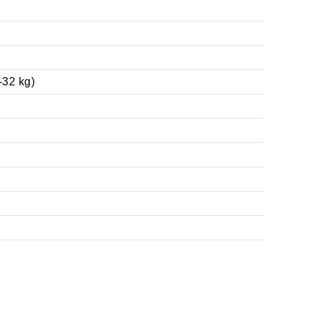
-32 kg)