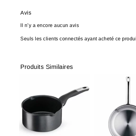
Avis
Il n’y a encore aucun avis
Seuls les clients connectés ayant acheté ce produit 
Produits Similaires