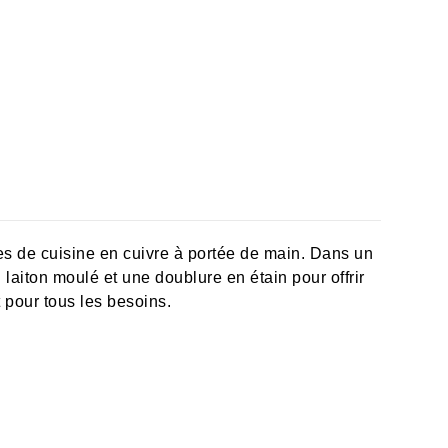
les de cuisine en cuivre à portée de main. Dans un
 laiton moulé et une doublure en étain pour offrir
t pour tous les besoins.