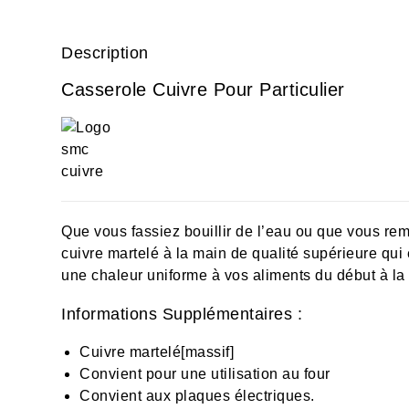
Description
Casserole Cuivre Pour Particulier
Que vous fassiez bouillir de l’eau ou que vous rem
cuivre martelé à la main de qualité supérieure qui 
une chaleur uniforme à vos aliments du début à la 
Informations Supplémentaires :
Cuivre martelé[massif]
Convient pour une utilisation au four
Convient aux plaques électriques.