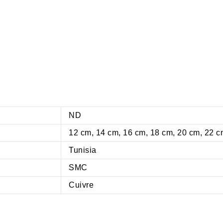
ND
12 cm, 14 cm, 16 cm, 18 cm, 20 cm, 22 
Tunisia
SMC
Cuivre