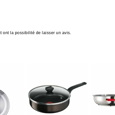
ont la possibilité de laisser un avis.