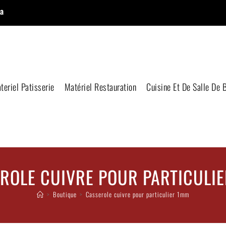
a
teriel Patisserie
Matériel Restauration
Cuisine Et De Salle De 
ROLE CUIVRE POUR PARTICULI
>
Boutique
>
Casserole cuivre pour particulier 1mm