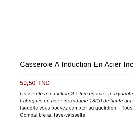
Casserole A Induction En Acier I
59,50
TND
Casserole a induction Ø 12cm en acier inoxydabl
Fabriqués en acier inoxydable 18/10 de haute qua
laquelle vous pouvez compter au quotidien – Tous 
Compatible au lave-vaisselle