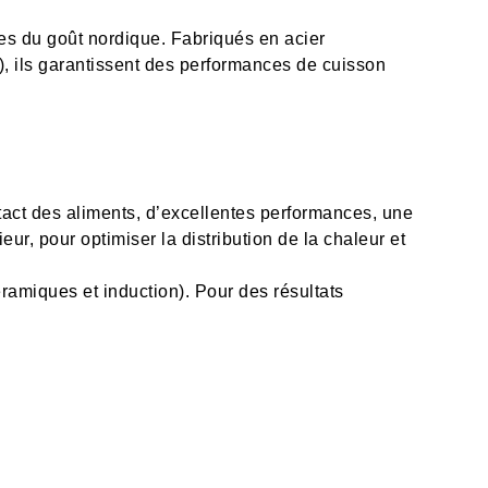
es du goût nordique. Fabriqués en acier
), ils garantissent des performances de cuisson
tact des aliments, d’excellentes performances, une
ur, pour optimiser la distribution de la chaleur et
ramiques et induction). Pour des résultats