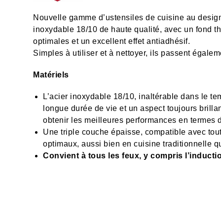
Nouvelle gamme d’ustensiles de cuisine au design
inoxydable 18/10 de haute qualité, avec un fond th
optimales et un excellent effet antiadhésif.
Simples à utiliser et à nettoyer, ils passent égalem
Matériels
L’acier inoxydable 18/10, inaltérable dans le t
longue durée de vie et un aspect toujours brilla
obtenir les meilleures performances en termes
Une triple couche épaisse, compatible avec tout
optimaux, aussi bien en cuisine traditionnelle q
Convient à tous les feux, y compris l’inducti