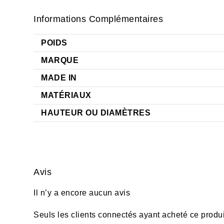
Informations Complémentaires
POIDS
MARQUE
MADE IN
MATÉRIAUX
HAUTEUR OU DIAMÈTRES
Avis
Il n’y a encore aucun avis
Seuls les clients connectés ayant acheté ce produit 