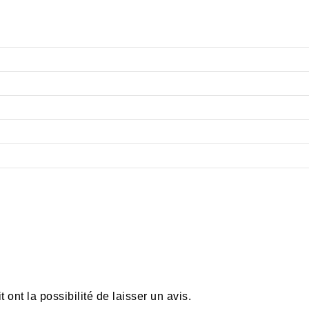
ont la possibilité de laisser un avis.