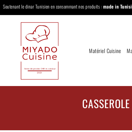
Soutenant le dinar Tunisien en consommant nos produits :
made in Tunisi
Matériel Cuisine
Ma
CASSEROLE 