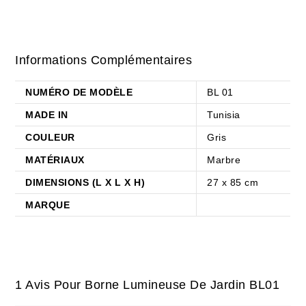
Informations Complémentaires
NUMÉRO DE MODÈLE
BL 01
MADE IN
Tunisia
COULEUR
Gris
MATÉRIAUX
Marbre
DIMENSIONS (L X L X H)
27 x 85 cm
MARQUE
1 Avis Pour
Borne Lumineuse De Jardin BL01