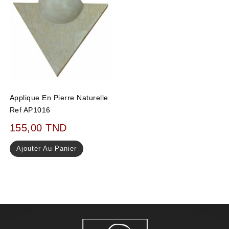
Applique En Pierre Naturelle
Ref AP1016
155,00
TND
Ajouter Au Panier