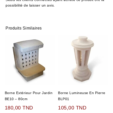
possibilité de laisser un avis.
Produits Similaires
Borne Extérieur Pour Jardin
Borne Lumineuse En Pierre
BE10 – 80cm
BLP01
180,00
TND
105,00
TND