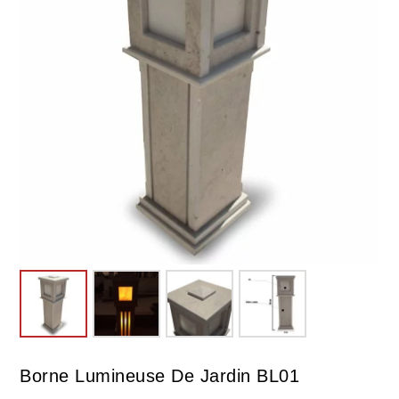
Borne Lumineuse De Jardin BL01