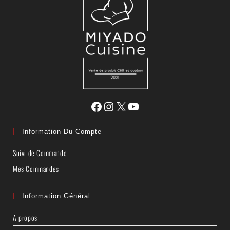
Information Du Compte
Suivi de Commande
Mes Commandes
Information Général
A propos