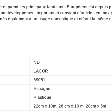
 et parmi les principaux fabricants Européens est depuis pl
 un développement important et constant d’articles en inox p
nés également à un usage domestique et offrant la même qua
ND
LACOR
69051
Espagne
Plastique
22cm x 10m, 28 cm x 10 m, 28cm x 5m