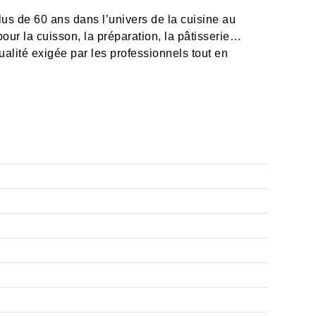
us de 60 ans dans l’univers de la cuisine au
our la cuisson, la préparation, la pâtisserie…
lité exigée par les professionnels tout en