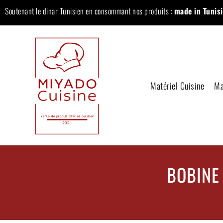
Soutenant le dinar Tunisien en consommant nos produits :
made in Tunisi
Matériel Cuisine
Ma
BOBINE