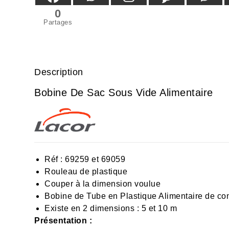
0
Partages
Description
Bobine De Sac Sous Vide Alimentaire
Réf :
69259
et
69059
Rouleau de plastique
Couper à la dimension voulue
Bobine de Tube en Plastique Alimentaire de co
Existe en 2 dimensions : 5 et 10 m
Présentation :