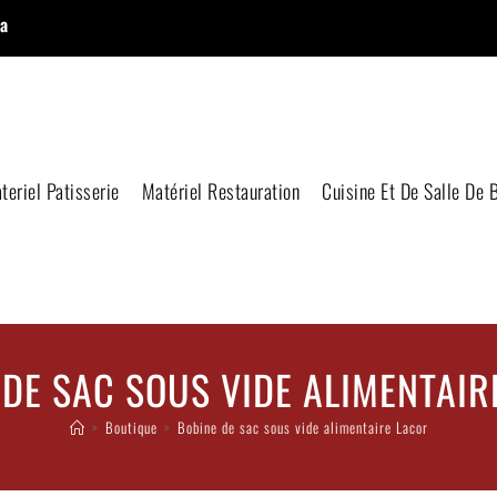
a
teriel Patisserie
Matériel Restauration
Cuisine Et De Salle De 
 DE SAC SOUS VIDE ALIMENTAIR
>
Boutique
>
Bobine de sac sous vide alimentaire Lacor