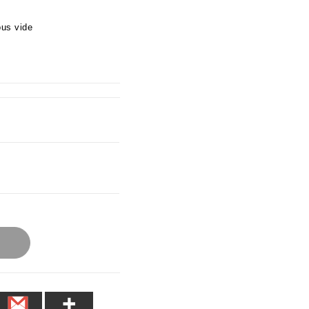
us vide