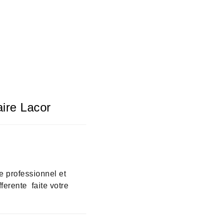
ire Lacor
e professionnel et
ferente faite votre