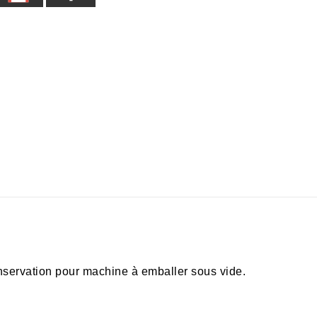
nservation pour machine à emballer sous vide.