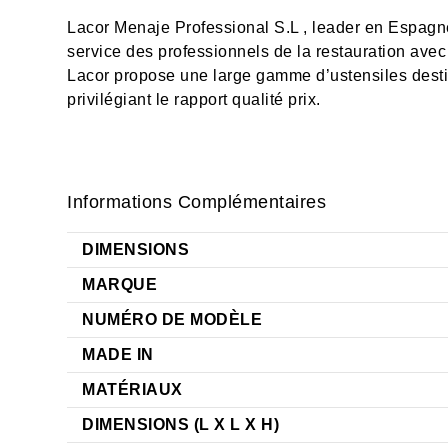
Lacor Menaje Professional S.L , leader en Espagne
service des professionnels de la restauration avec
Lacor propose une large gamme d’ustensiles desti
privilégiant le rapport qualité prix.
Informations Complémentaires
DIMENSIONS
MARQUE
NUMÉRO DE MODÈLE
MADE IN
MATÉRIAUX
DIMENSIONS (L X L X H)