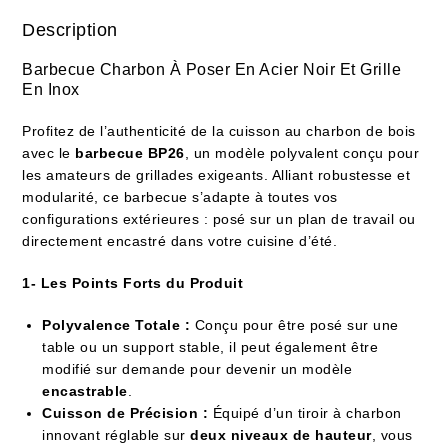
Description
Barbecue Charbon À Poser En Acier Noir Et Grille
En Inox
Profitez de l’authenticité de la cuisson au charbon de bois
avec le
barbecue BP26
, un modèle polyvalent conçu pour
les amateurs de grillades exigeants. Alliant robustesse et
modularité, ce barbecue s’adapte à toutes vos
configurations extérieures : posé sur un plan de travail ou
directement encastré dans votre cuisine d’été.
1- Les Points Forts du Produit
Polyvalence Totale :
Conçu pour être posé sur une
table ou un support stable, il peut également être
modifié sur demande pour devenir un modèle
encastrable
.
Cuisson de Précision :
Équipé d’un tiroir à charbon
innovant réglable sur
deux niveaux de hauteur
, vous