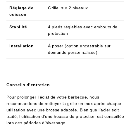
Réglage de
Grille sur 2 niveaux
cuisson
Stabilité
4 pieds réglables avec embouts de
protection
Installation
À poser (option encastrable sur
demande personnalisée)
Conseils d’entretien
Pour prolonger l’éclat de votre barbecue, nous
recommandons de nettoyer la grille en inox après chaque
utilisation avec une brosse adaptée. Bien que l’acier soit
traité, l’utilisation d’une housse de protection est conseillée
lors des périodes d’hivernage.