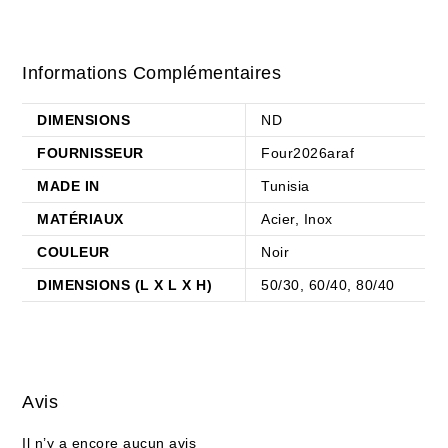
Informations Complémentaires
DIMENSIONS
ND
FOURNISSEUR
Four2026araf
MADE IN
Tunisia
MATÉRIAUX
Acier, Inox
COULEUR
Noir
DIMENSIONS (L X L X H)
50/30, 60/40, 80/40
Avis
Il n’y a encore aucun avis