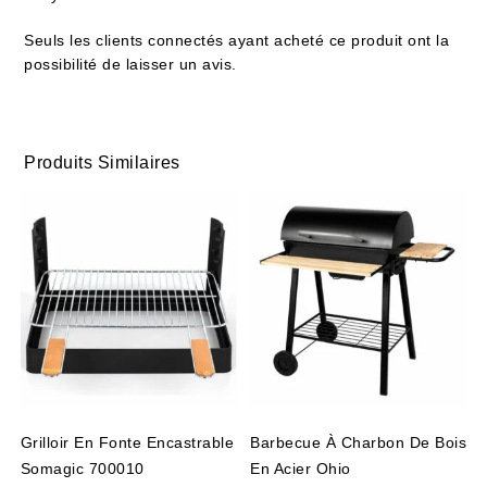
Seuls les clients connectés ayant acheté ce produit ont la
possibilité de laisser un avis.
Produits Similaires
Grilloir En Fonte Encastrable
Barbecue À Charbon De Bois
Somagic 700010
En Acier Ohio