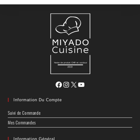
Information Du Compte
Suivi de Commande
Mes Commandes
Information Général