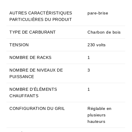
AUTRES CARACTÉRISTIQUES
pare-brise
PARTICULIÈRES DU PRODUIT
TYPE DE CARBURANT
Charbon de bois
TENSION
230 volts
NOMBRE DE RACKS
1
NOMBRE DE NIVEAUX DE
3
PUISSANCE
NOMBRE D’ÉLÉMENTS
1
CHAUFFANTS
CONFIGURATION DU GRIL
Réglable en
plusieurs
hauteurs