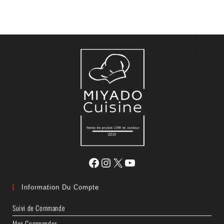
Information Du Compte
Suivi de Commande
Mes Commandes