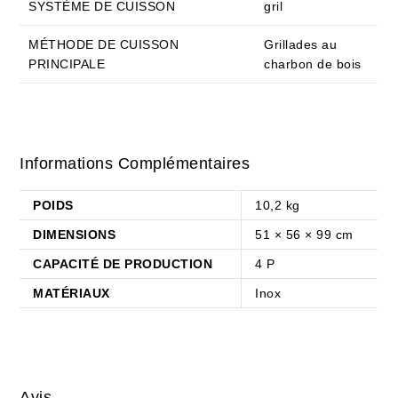
SYSTÈME DE CUISSON
gril
MÉTHODE DE CUISSON
Grillades au
PRINCIPALE
charbon de bois
Informations Complémentaires
POIDS
10,2 kg
DIMENSIONS
51 × 56 × 99 cm
CAPACITÉ DE PRODUCTION
4 P
MATÉRIAUX
Inox
Avis