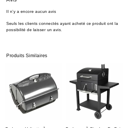
Il n’y a encore aucun avis
Seuls les clients connectés ayant acheté ce produit ont la
possibilité de laisser un avis.
Produits Similaires