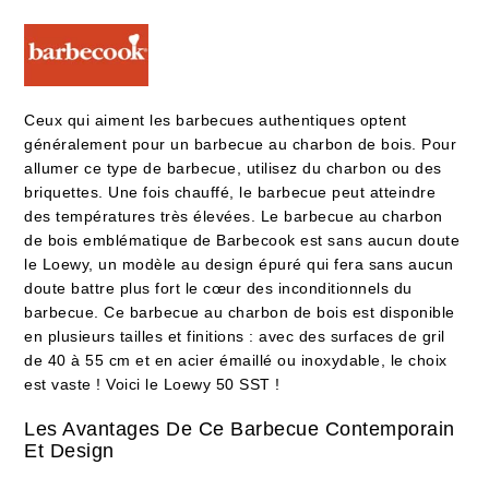
Ceux qui aiment les barbecues authentiques optent
généralement pour un barbecue au charbon de bois. Pour
allumer ce type de barbecue, utilisez du charbon ou des
briquettes. Une fois chauffé, le barbecue peut atteindre
des températures très élevées. Le barbecue au charbon
de bois emblématique de Barbecook est sans aucun doute
le Loewy, un modèle au design épuré qui fera sans aucun
doute battre plus fort le cœur des inconditionnels du
barbecue. Ce barbecue au charbon de bois est disponible
en plusieurs tailles et finitions : avec des surfaces de gril
de 40 à 55 cm et en acier émaillé ou inoxydable, le choix
est vaste ! Voici le Loewy 50 SST !
Les Avantages De Ce Barbecue Contemporain
Et Design