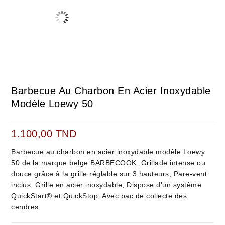
Barbecue Au Charbon En Acier Inoxydable
Modèle Loewy 50
1.100,00
TND
Barbecue au charbon en acier inoxydable modèle
Loewy
50
de la marque belge BARBECOOK, Grillade intense ou
douce grâce à la grille réglable sur 3 hauteurs, Pare-vent
inclus, Grille en acier inoxydable, Dispose d’un système
QuickStart® et QuickStop, Avec bac de collecte des
cendres.