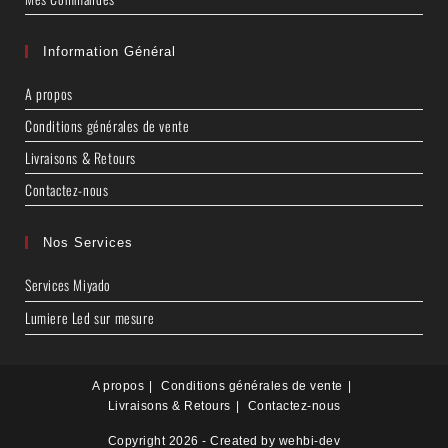
Information Général
A propos
Conditions générales de vente
Livraisons & Retours
Contactez-nous
Nos Services
Services Miyado
Lumiere Led sur mesure
A propos
Conditions générales de vente
Livraisons & Retours
Contactez-nous
Copyright 2026 - Created by wehbi-dev