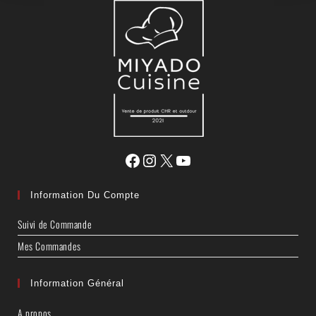
Information Du Compte
Suivi de Commande
Mes Commandes
Information Général
A propos