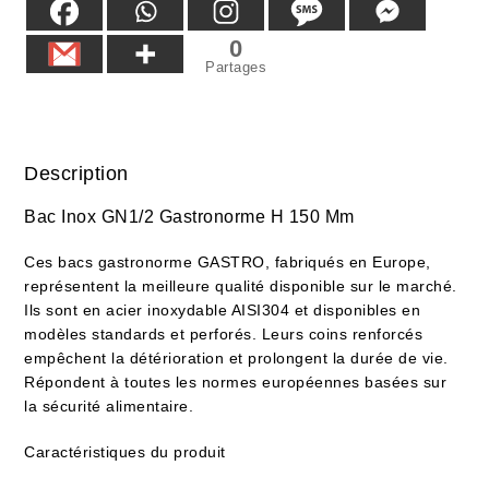
0
Partages
Description
Bac Inox GN1/2 Gastronorme H 150 Mm
Ces bacs gastronorme GASTRO, fabriqués en Europe,
représentent la meilleure qualité disponible sur le marché.
Ils sont en acier inoxydable AISI304 et disponibles en
modèles standards et perforés. Leurs coins renforcés
empêchent la détérioration et prolongent la durée de vie.
Répondent à toutes les normes européennes basées sur
la sécurité alimentaire.
Caractéristiques du produit