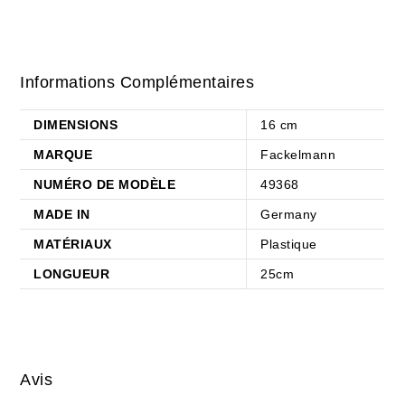
Informations Complémentaires
DIMENSIONS
16 cm
MARQUE
Fackelmann
NUMÉRO DE MODÈLE
49368
MADE IN
Germany
MATÉRIAUX
Plastique
LONGUEUR
25cm
Avis