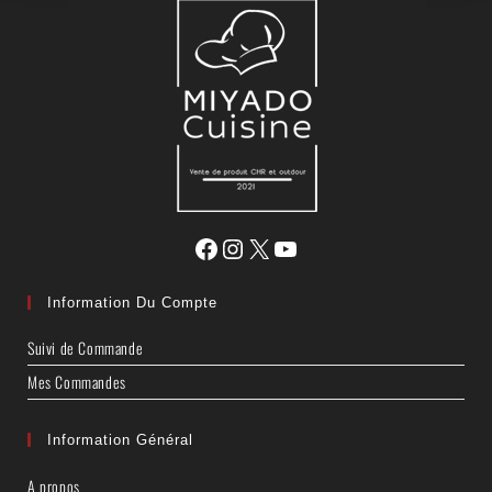
Information Du Compte
Suivi de Commande
Mes Commandes
Information Général
A propos