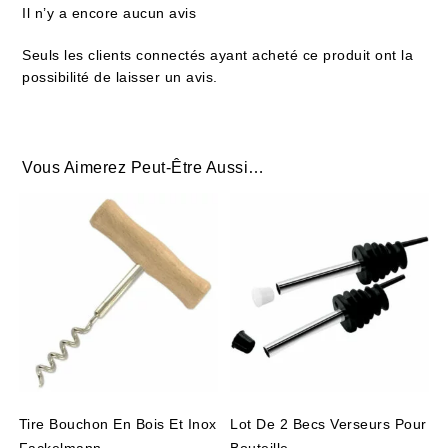
Il n’y a encore aucun avis
Seuls les clients connectés ayant acheté ce produit ont la
possibilité de laisser un avis.
Vous Aimerez Peut-Être Aussi…
Tire Bouchon En Bois Et Inox
Lot De 2 Becs Verseurs Pour
Fackelmann
Bouteille