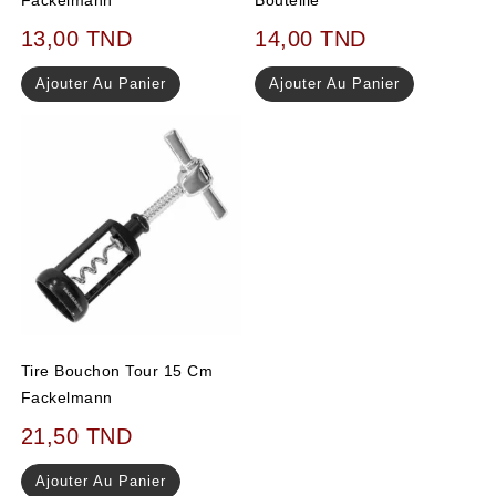
13,00
TND
14,00
TND
Ajouter Au Panier
Ajouter Au Panier
Tire Bouchon Tour 15 Cm
Fackelmann
21,50
TND
Ajouter Au Panier