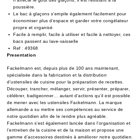
poussière.
Le bac à glaçons s’empile également facilement pour
économiser plus d’espace et garder votre congélateur
propre et organisé
Facile à remplir, facile à utiliser et facile à nettoyer, ces
bacs passent au lave-vaisselle
Ref :
49368
Presentation
Fackelmann est, depuis plus de 100 ans maintenant,
spécialisée dans la fabrication et la distribution
d’ustensiles de cuisine pour la préparation de recettes.
Découper, trancher, mélanger, servir, présenter, préparer,
célébrer, badigeonner… autant d’actions qu’il est possible
de mener avec les ustensiles Fackelmann. La marque
allemande a su mettre ses compétences au service de
notre quotidien afin de le rendre plus agréable.
Fackelmann s’est également lancée dans l’organisation et
l’entretien de la cuisine et de la maison et propose une
gamme d’accessoires destinés à améliorer notre quotidien.