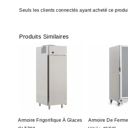
Seuls les clients connectés ayant acheté ce produit 
Produits Similaires
Armoire Frigorifique À Glaces
Armoire De Ferme