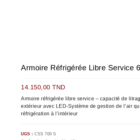
Armoire Réfrigérée Libre Service 
14.150,00
TND
Armoire réfrigérée libre service – capacité de litr
extérieur avec LED-Système de gestion de l’air qui
réfrigération à l’intérieur
UGS :
CSS 700 S