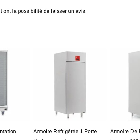
ont la possibilité de laisser un avis.
ntation
Armoire Réfrigérée 1 Porte
Armoire De 