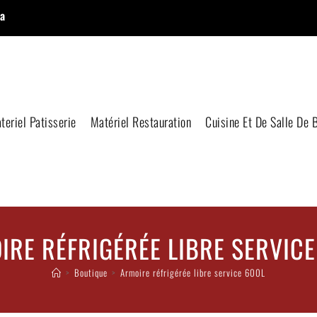
a
teriel Patisserie
Matériel Restauration
Cuisine Et De Salle De 
IRE RÉFRIGÉRÉE LIBRE SERVICE
>
Boutique
>
Armoire réfrigérée libre service 600L