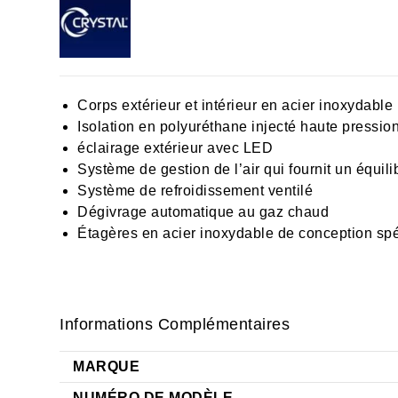
Corps extérieur et intérieur en acier inoxydable 
Isolation en polyuréthane injecté haute pressi
éclairage extérieur avec LED
Système de gestion de l’air qui fournit un équilib
Système de refroidissement ventilé
Dégivrage automatique au gaz chaud
Étagères en acier inoxydable de conception spé
Informations Complémentaires
MARQUE
NUMÉRO DE MODÈLE