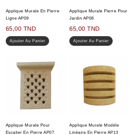
Applique Murale En Pierre
Applique Murale Pierre Pour
Ligne AP09
Jardin AP08
65,00
TND
65,00
TND
Ajouter Au Panier
Ajouter Au Panier
Applique Murale Pour
Applique Murale Modèle
Escalier En Pierre AP07
Linéaire En Pierre AP13