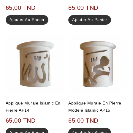
65,00
TND
65,00
TND
Ajouter Au Panier
Ajouter Au Panier
Applique Murale Islamic En
Applique Murale En Pierre
Pierre AP14
Modéle Islamic AP15
65,00
TND
65,00
TND
Ajouter Au Panier
Ajouter Au Panier