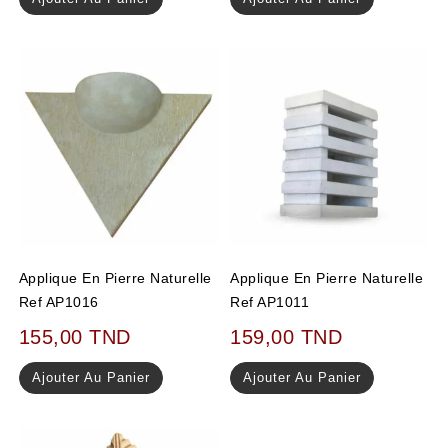
Applique En Pierre Naturelle
Applique En Pierre Naturelle
Ref AP1016
Ref AP1011
155,00
TND
159,00
TND
Ajouter Au Panier
Ajouter Au Panier