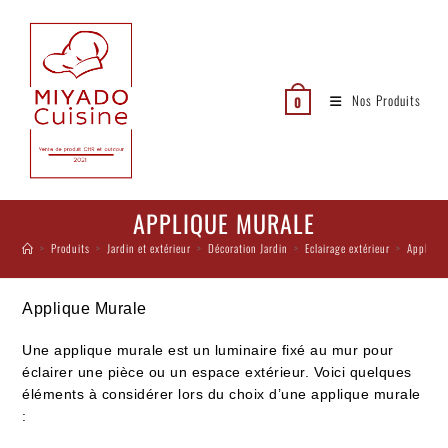
Nos Produits
0
APPLIQUE MURALE
>
Produits
>
Jardin et extérieur
>
Décoration Jardin
>
Eclairage extérieur
>
Applique
Applique Murale
Une applique murale est un luminaire fixé au mur pour
éclairer une pièce ou un espace extérieur. Voici quelques
éléments à considérer lors du choix d’une applique murale
: