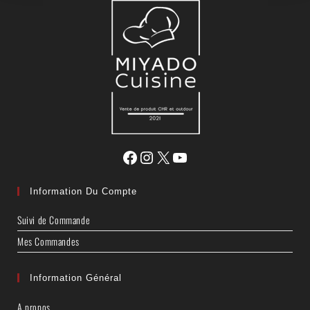
Information Du Compte
Suivi de Commande
Mes Commandes
Information Général
A propos