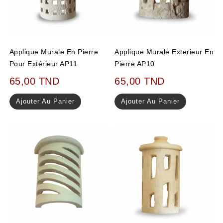
Applique Murale En Pierre
Applique Murale Exterieur En
Pour Extérieur AP11
Pierre AP10
65,00
TND
65,00
TND
Ajouter Au Panier
Ajouter Au Panier