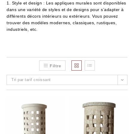
1. Style et design : Les appliques murales sont disponibles
dans une variété de styles et de designs pour s’adapter à
différents décors intérieurs ou extérieurs. Vous pouvez
trouver des modèles modernes, classiques, rustiques,
industriels, etc.
Filtre
Tri par tarif croissant