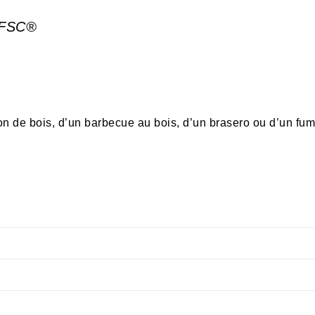
s FSC®
n de bois, d’un barbecue au bois, d’un brasero ou d’un fum