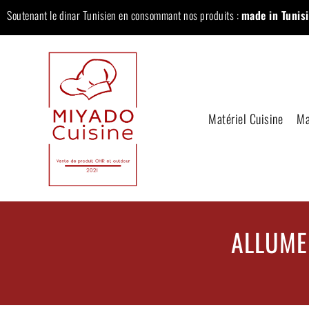
Soutenant le dinar Tunisien en consommant nos produits :
made in Tunisi
Matériel Cuisine
Ma
ALLUME 