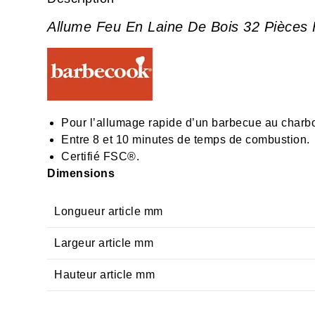
Allume Feu En Laine De Bois 32 Pièce
Pour l’allumage rapide d’un barbecue au charbo
Entre 8 et 10 minutes de temps de combustion.
Certifié FSC®.
Dimensions
Longueur article mm
Largeur article mm
Hauteur article mm