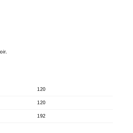
oir.
120
120
192