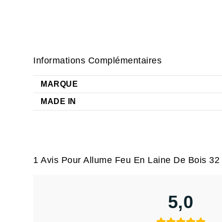
Informations Complémentaires
MARQUE
MADE IN
1 Avis Pour
Allume Feu En Laine De Bois 3
5,0